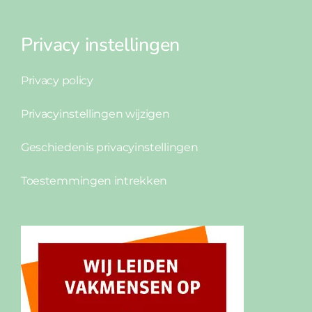
Privacy instellingen
Privacy policy
Privacyinstellingen wijzigen
Geschiedenis privacyinstellingen
Toestemmingen intrekken