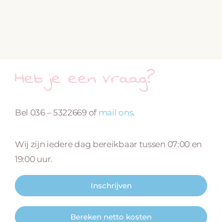
Heb je een vraag?
Bel 036 – 5322669 of
mail ons
.
Wij zijn iedere dag bereikbaar tussen 07:00 en
19:00 uur.
Inschrijven
Bereken netto kosten