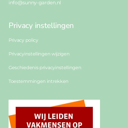
info@sunny-garden.nl
Privacy instellingen
Privacy policy
Privacyinstellingen wijzigen
Geschiedenis privacyinstellingen
Toestemmingen intrekken