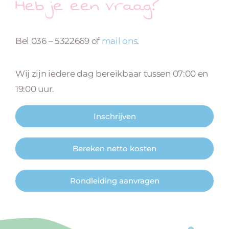
Heb je een vraag?
Bel 036 – 5322669 of
mail ons
.
Wij zijn iedere dag bereikbaar tussen 07:00 en
19:00 uur.
Inschrijven
Bereken netto kosten
Rondleiding aanvragen