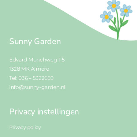
Sunny Garden
Edvard Munchweg 115
1328 MK Almere
Tel: 036 – 5322669
info@sunny-garden.nl
Privacy instellingen
Privacy policy