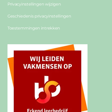
Privacyinstellingen wijzigen
Geschiedenis privacyinstellingen
Toestemmingen intrekken