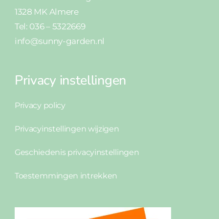
1328 MK Almere
Tel: 036 – 5322669
info@sunny-garden.nl
Privacy instellingen
Privacy policy
Privacyinstellingen wijzigen
Geschiedenis privacyinstellingen
Toestemmingen intrekken