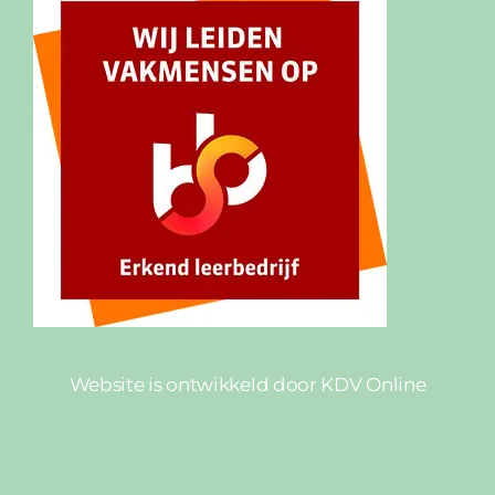
Website is ontwikkeld door
KDV Online