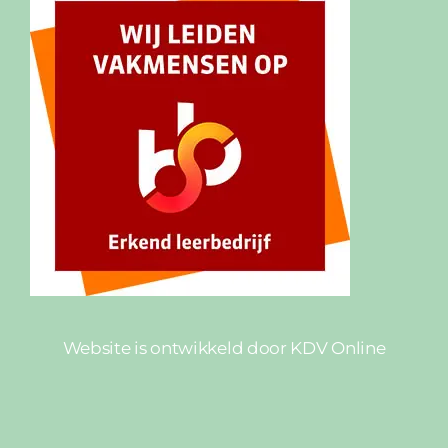
Website is ontwikkeld door
KDV Online