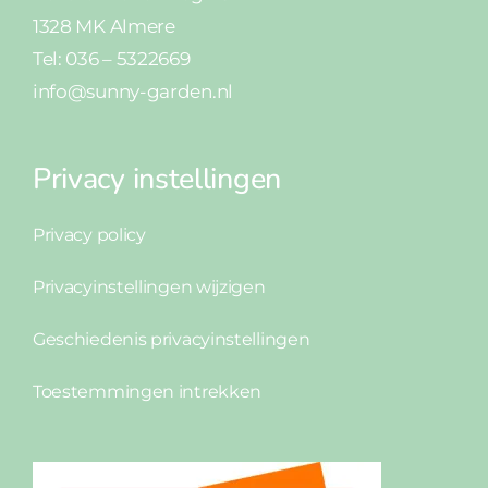
1328 MK Almere
Tel: 036 – 5322669
info@sunny-garden.nl
Privacy instellingen
Privacy policy
Privacyinstellingen wijzigen
Geschiedenis privacyinstellingen
Toestemmingen intrekken