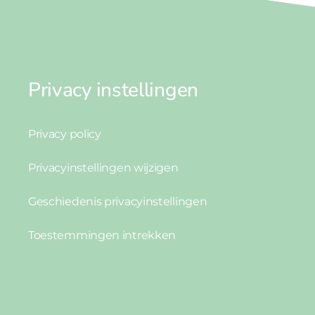
Privacy instellingen
Privacy policy
Privacyinstellingen wijzigen
Geschiedenis privacyinstellingen
Toestemmingen intrekken