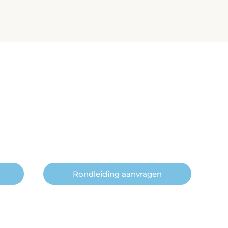
Rondleiding aanvragen