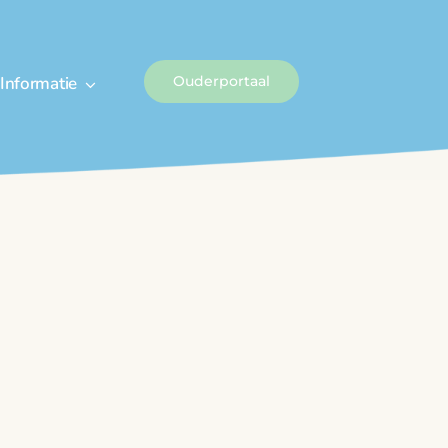
Informatie
Ouderportaal