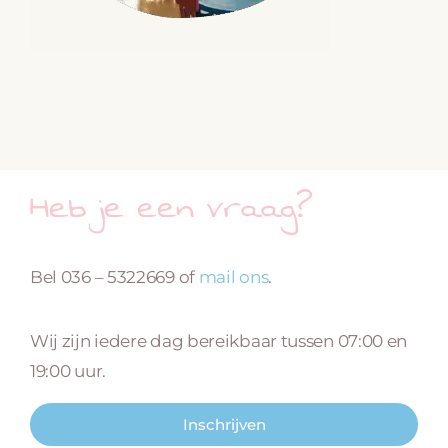
Heb je een vraag?
Bel 036 – 5322669 of
mail ons
.
Wij zijn iedere dag bereikbaar tussen 07:00 en
19:00 uur.
Inschrijven