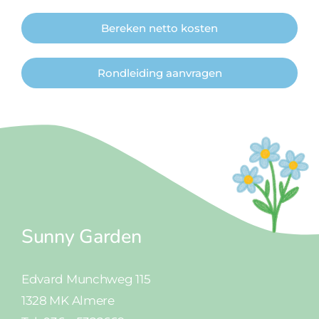
Bereken netto kosten
Rondleiding aanvragen
Sunny Garden
Edvard Munchweg 115
1328 MK Almere