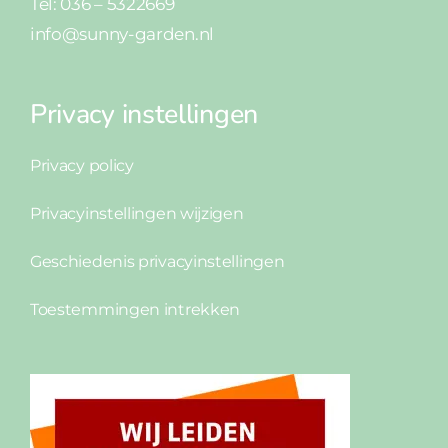
Tel: 036 – 5322669
info@sunny-garden.nl
Privacy instellingen
Privacy policy
Privacyinstellingen wijzigen
Geschiedenis privacyinstellingen
Toestemmingen intrekken