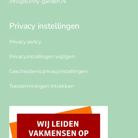
info@sunny-garden.nl
Privacy instellingen
Privacy policy
Privacyinstellingen wijzigen
Geschiedenis privacyinstellingen
Toestemmingen intrekken