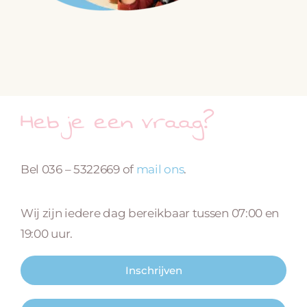
Heb je een vraag?
Bel 036 – 5322669 of
mail ons
.
Wij zijn iedere dag bereikbaar tussen 07:00 en
19:00 uur.
Inschrijven