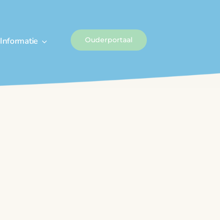
Informatie
Ouderportaal