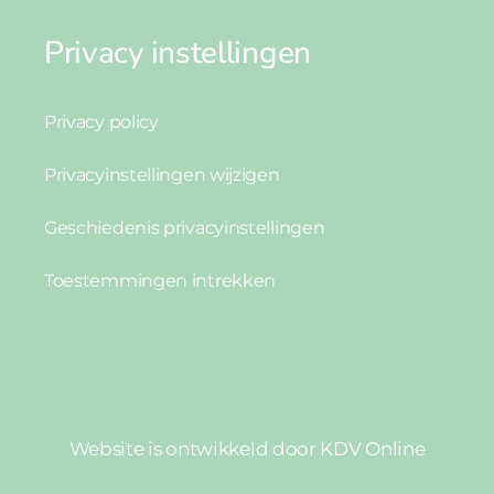
Privacy instellingen
Privacy policy
Privacyinstellingen wijzigen
Geschiedenis privacyinstellingen
Toestemmingen intrekken
Website is ontwikkeld door
KDV Online