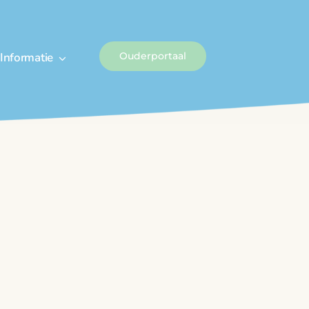
Informatie
Ouderportaal