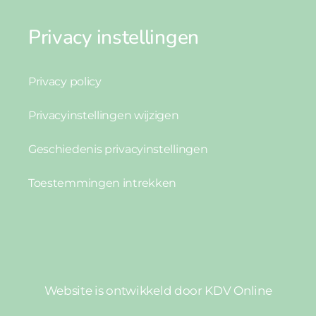
Privacy instellingen
Privacy policy
Privacyinstellingen wijzigen
Geschiedenis privacyinstellingen
Toestemmingen intrekken
Website is ontwikkeld door
KDV Online