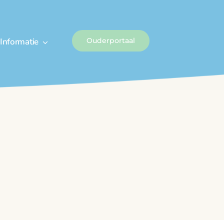
Informatie
Ouderportaal