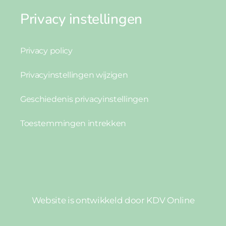
Privacy instellingen
Privacy policy
Privacyinstellingen wijzigen
Geschiedenis privacyinstellingen
Toestemmingen intrekken
Website is ontwikkeld door
KDV Online