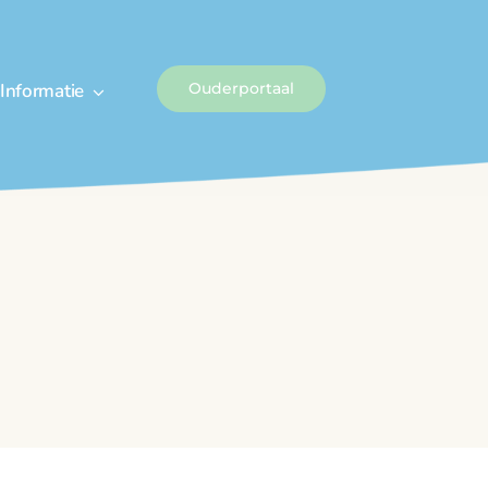
Informatie
Ouderportaal