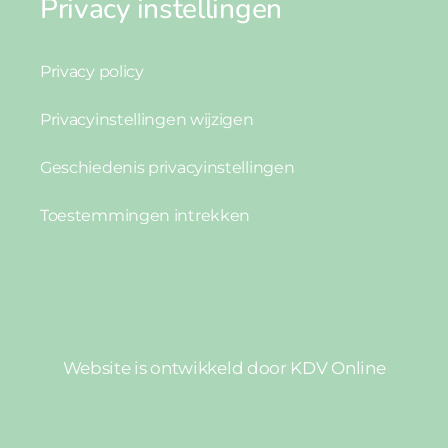
Privacy instellingen
Privacy policy
Privacyinstellingen wijzigen
Geschiedenis privacyinstellingen
Toestemmingen intrekken
Website is ontwikkeld door
KDV Online